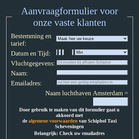
Aanvraagformulier voor
onze vaste klanten
Bestemming en
tarief:
Datum en Tijd:
Vluchtgegevens:
Naam:
Emailadres:
Naam luchthaven Amsterdam =
Door gebruik te maken van dit formulier gaat u
akkoord met
de
algemene voorwaarden
van Schiphol Taxi
Scheveningen
Belangrijk: Check uw emailadres